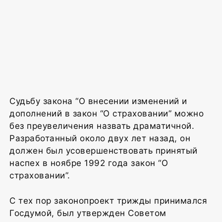
Судьбу закона “О внесении изменений и
дополнений в закон “О страховании” можно
без преувеличения назвать драматичной.
Разработанный около двух лет назад, он
должен был усовершенствовать принятый
наспех в ноябре 1992 года закон “О
страховании”.
С тех пор законопроект трижды принимался
Госдумой, был утвержден Советом