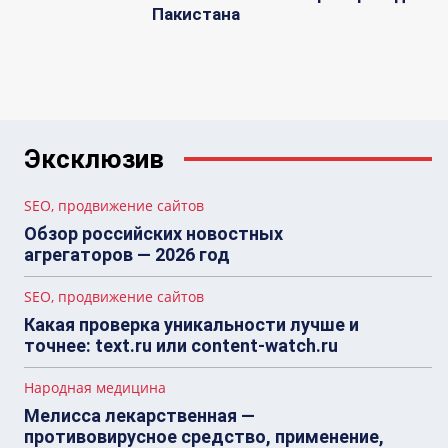
Пакистана
Эксклюзив
SEO, продвижение сайтов
Обзор российских новостных
агрегаторов — 2026 год
SEO, продвижение сайтов
Какая проверка уникальности лучше и
точнее: text.ru или content-watch.ru
Народная медицина
Мелисса лекарственная —
противовирусное средство, применение,