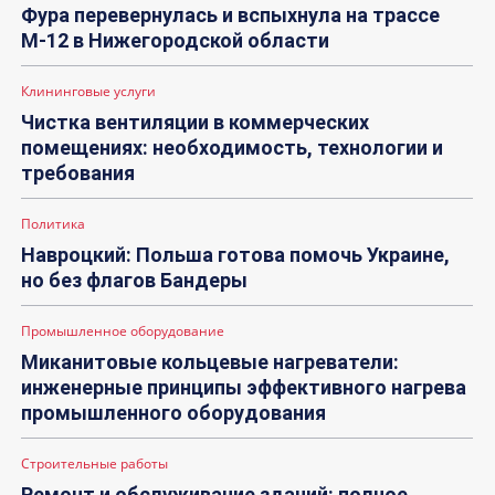
Фура перевернулась и вспыхнула на трассе
М-12 в Нижегородской области
Клининговые услуги
Чистка вентиляции в коммерческих
помещениях: необходимость, технологии и
требования
Политика
Навроцкий: Польша готова помочь Украине,
но без флагов Бандеры
Промышленное оборудование
Миканитовые кольцевые нагреватели:
инженерные принципы эффективного нагрева
промышленного оборудования
Строительные работы
Ремонт и обслуживание зданий: полное