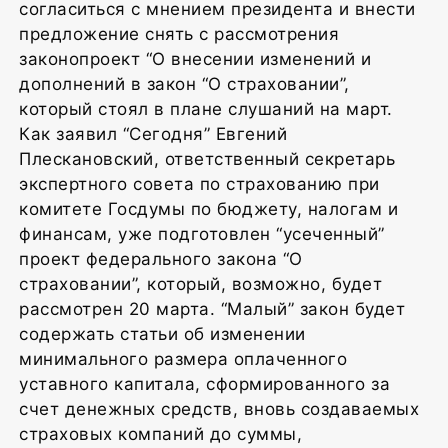
согласиться с мнением президента и внести
предложение снять с рассмотрения
законопроект “О внесении изменений и
дополнений в закон “О страховании”,
который стоял в плане слушаний на март.
Как заявил “Сегодня” Евгений
Плескановский, ответственный секретарь
экспертного совета по страхованию при
комитете Госдумы по бюджету, налогам и
финансам, уже подготовлен “усеченный”
проект федерального закона “О
страховании”, который, возможно, будет
рассмотрен 20 марта. “Малый” закон будет
содержать статьи об изменении
минимального размера оплаченного
уставного капитала, сформированного за
счет денежных средств, вновь создаваемых
страховых компаний до суммы,