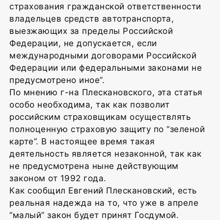
страхования гражданской ответственности
владельцев средств автотранспорта,
выезжающих за пределы Российской
Федерации, не допускается, если
международными договорами Российской
Федерации или федеральными законами не
предусмотрено иное”.
По мнению г-на Плескановского, эта статья
особо необходима, так как позволит
российским страховщикам осуществлять
полноценную страховую защиту по “зеленой
карте”. В настоящее время такая
деятельность является незаконной, так как
не предусмотрена ныне действующим
законом от 1992 года.
Как сообщил Евгений Плескановский, есть
реальная надежда на то, что уже в апреле
“малый” закон будет принят Госдумой.