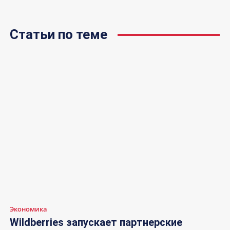
Статьи по теме
Экономика
Wildberries запускает партнерские