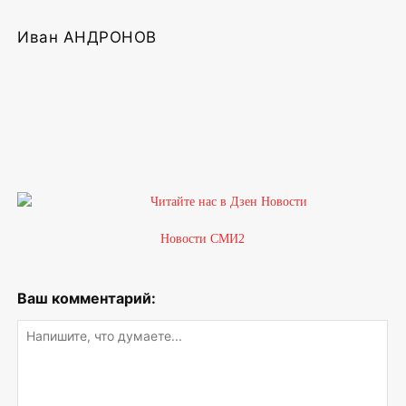
Иван АНДРОНОВ
Новости СМИ2
Ваш комментарий: