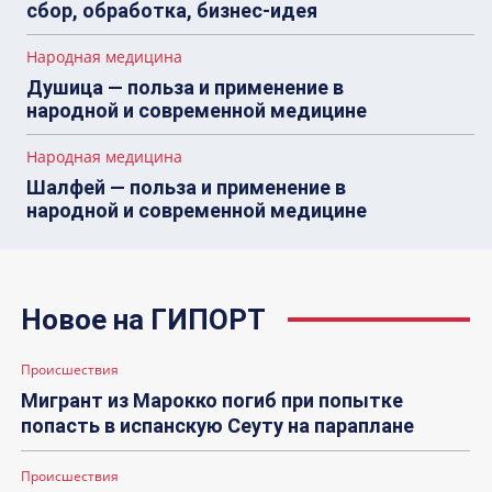
сбор, обработка, бизнес-идея
Народная медицина
Душица — польза и применение в
народной и современной медицине
Народная медицина
Шалфей — польза и применение в
народной и современной медицине
Новое на ГИПОРТ
Происшествия
Мигрант из Марокко погиб при попытке
попасть в испанскую Сеуту на параплане
Происшествия