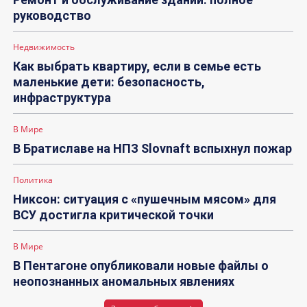
руководство
Недвижимость
Как выбрать квартиру, если в семье есть
маленькие дети: безопасность,
инфраструктура
В Мире
В Братиславе на НПЗ Slovnaft вспыхнул пожар
Политика
Никсон: ситуация с «пушечным мясом» для
ВСУ достигла критической точки
В Мире
В Пентагоне опубликовали новые файлы о
неопознанных аномальных явлениях