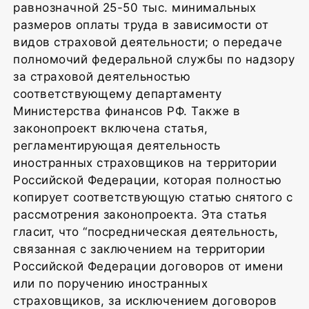
равнозначной 25-50 тыс. минимальных
размеров оплаты труда в зависимости от
видов страховой деятельности; о передаче
полномочий федеральной службы по надзору
за страховой деятельностью
соответствующему департаменту
Министерства финансов РФ. Также в
законопроект включена статья,
регламентирующая деятельность
иностранных страховщиков на территории
Российской Федерации, которая полностью
копирует соответствующую статью снятого с
рассмотрения законопроекта. Эта статья
гласит, что “посредническая деятельность,
связанная с заключением на территории
Российской Федерации договоров от имени
или по поручению иностранных
страховщиков, за исключением договоров