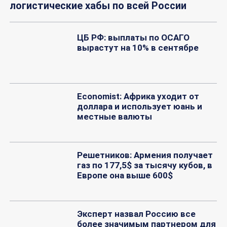
логистические хабы по всей России
ЦБ РФ: выплаты по ОСАГО
вырастут на 10% в сентябре
Economist: Африка уходит от
доллара и использует юань и
местные валюты
Решетников: Армения получает
газ по 177,5$ за тысячу кубов, в
Европе она выше 600$
Эксперт назвал Россию все
более значимым партнером для