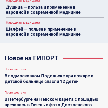
Народная медицина
Душица — польза и применение в
народной и современной медицине
Народная медицина
Шалфей — польза и применение в
народной и современной медицине
Новое на ГИПОРТ
Происшествия
В подмосковном Подольске при пожаре в
детской больнице спасли 12 детей
Происшествия
В Петербурге на Невском карета с лошадью
врезалась в Газель с фото Достоевского