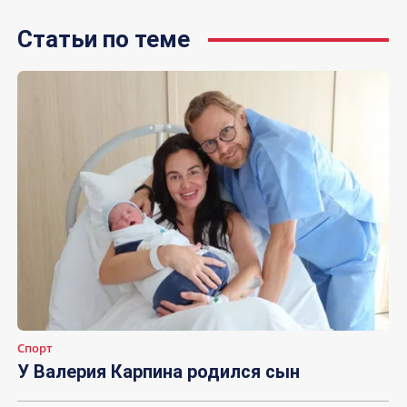
Статьи по теме
Спорт
У Валерия Карпина родился сын