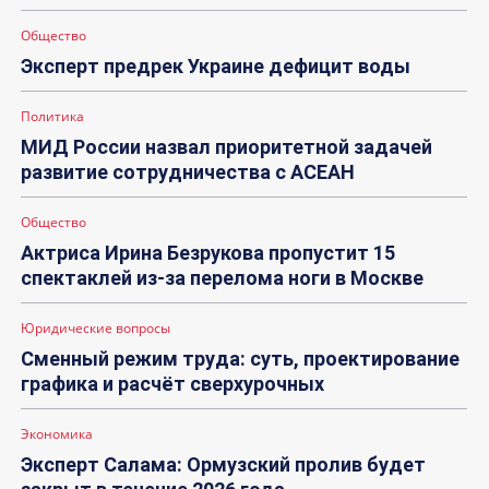
Общество
Эксперт предрек Украине дефицит воды
Политика
МИД России назвал приоритетной задачей
развитие сотрудничества с АСЕАН
Общество
Актриса Ирина Безрукова пропустит 15
спектаклей из-за перелома ноги в Москве
Юридические вопросы
Сменный режим труда: суть, проектирование
графика и расчёт сверхурочных
Экономика
Эксперт Салама: Ормузский пролив будет