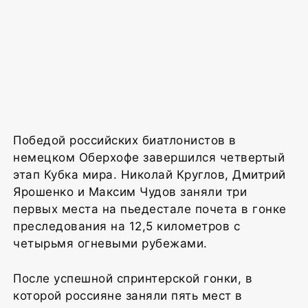
Победой российских биатлонистов в
немецком Оберхофе завершился четвертый
этап Кубка мира. Николай Круглов, Дмитрий
Ярошенко и Максим Чудов заняли три
первых места на пьедестале почета в гонке
преследования на 12,5 километров с
четырьмя огневыми рубежами.
После успешной спринтерской гонки, в
которой россияне заняли пять мест в