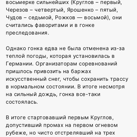
восьмерке сильнейших (Круглов – первый,
Черезов – четвертый, Ярошенко – пятый,
Чудов – седьмой, Рожков — восьмой), они
считались фаворитами и в гонке
преследования.
Однако гонка едва не была отменена из-за
теплой погоды, которая установилась в
Германии. Организаторам соревнований
пришлось привозить на баржах
искусственный снег, чтобы сохранить трассу
в нормальном состоянии. В итоге несмотря
на сильный дождь, гонка все-таки
состоялась.
В итоге стартовавший первым Круглов,
допустивший промах на первом огневом
рубеже, но чисто отстрелявший на трех