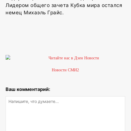
Лидером общего зачета Кубка мира остался
немец Михаэль Грайс.
Новости СМИ2
Ваш комментарий: