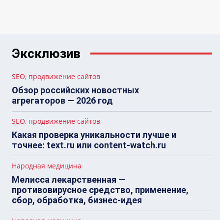
Эксклюзив
SEO, продвижение сайтов
Обзор российских новостных
агрегаторов — 2026 год
SEO, продвижение сайтов
Какая проверка уникальности лучше и
точнее: text.ru или content-watch.ru
Народная медицина
Мелисса лекарственная —
противовирусное средство, применение,
сбор, обработка, бизнес-идея