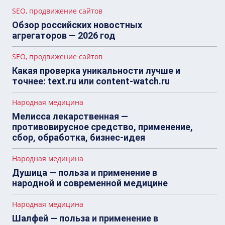
SEO, продвижение сайтов
Обзор российских новостных
агрегаторов — 2026 год
SEO, продвижение сайтов
Какая проверка уникальности лучше и
точнее: text.ru или content-watch.ru
Народная медицина
Мелисса лекарственная —
противовирусное средство, применение,
сбор, обработка, бизнес-идея
Народная медицина
Душица — польза и применение в
народной и современной медицине
Народная медицина
Шалфей — польза и применение в