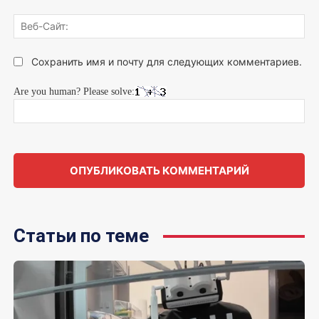
Веб
Сай
Сохранить имя и почту для следующих комментариев.
Are you human? Please solve:
Статьи по теме