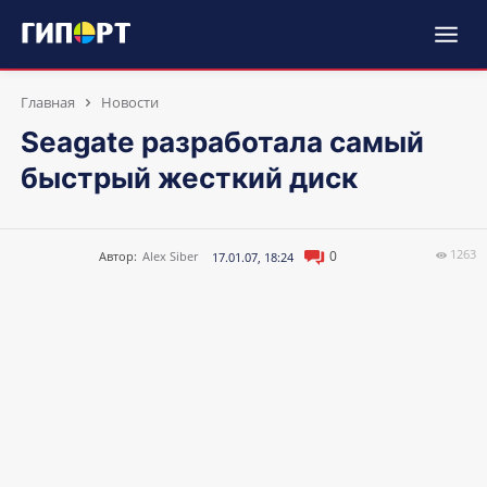
Главная
Новости
Seagate разработала самый
быстрый жесткий диск
1263
0
Автор:
Alex Siber
17.01.07, 18:24