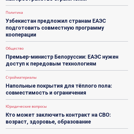
Политика
Узбекистан предложил странам ЕАЭС
подготовить совместную программу
кооперации
Общество
Премьер-министр Белоруссии: ЕАЭС нужен
доступ к передовым технологиям
Стройматериалы
Напольные покрытия для тёплого пола:
совместимость и ограничения
Юридические вопросы
Кто может заключить контракт на СВО:
возраст, здоровье, образование