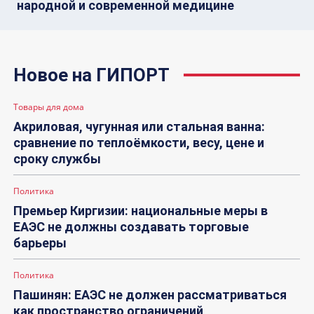
народной и современной медицине
Новое на ГИПОРТ
Товары для дома
Акриловая, чугунная или стальная ванна:
сравнение по теплоёмкости, весу, цене и
сроку службы
Политика
Премьер Киргизии: национальные меры в
ЕАЭС не должны создавать торговые
барьеры
Политика
Пашинян: ЕАЭС не должен рассматриваться
как пространство ограничений