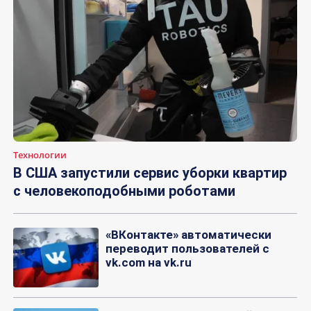
Технологии
В США запустили сервис уборки квартир
с человекоподобными роботами
«ВКонтакте» автоматически
переводит пользователей с
vk.com на vk.ru