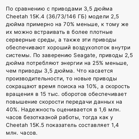
По сравнению с приводами 3,5 дюйма
Cheetah 15K.4 (36/73/146 ГБ) модели 2,5
дюйма примерно на 70% меньше, к тому же
их можно встраивать в более плотные
серверные среды, а также эти приводы
обеспечивают хороший воздухопоток внутри
системы. По заверению Seagate, приводы 2,5
дюйма потребляют энергии на 25% меньше,
чем приводы 3,5 дюйма. Что касается
производительности, то новые приводы
сокращают время поиска на 10%, а скорость
вращения в 15 тыс. оборотов обеспечивает
повышение скорости передачи данных на
40%. Надежность оценивается в 1,6 млн.
часов безотказной работы, тогда как у
Cheetah 15K.5 показатель составляет 1,4
млн. часов.