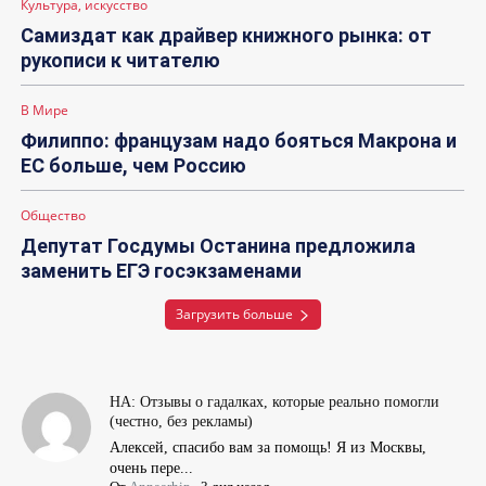
Культура, искусство
Самиздат как драйвер книжного рынка: от
рукописи к читателю
В Мире
Филиппо: французам надо бояться Макрона и
ЕС больше, чем Россию
Общество
Депутат Госдумы Останина предложила
заменить ЕГЭ госэкзаменами
Загрузить больше
НА: Отзывы о гадалках, которые реально помогли
(честно, без рекламы)
Алексей, спасибо вам за помощь! Я из Москвы,
очень пере...