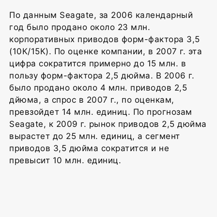
По данным Seagate, за 2006 календарный
год было продано около 23 млн.
корпоративных приводов форм-фактора 3,5
(10К/15К). По оценке компании, в 2007 г. эта
цифра сократится примерно до 15 млн. в
пользу форм-фактора 2,5 дюйма. В 2006 г.
было продано около 4 млн. приводов 2,5
дйюма, а спрос в 2007 г., по оценкам,
превзойдет 14 млн. единиц. По прогнозам
Seagate, к 2009 г. рынок приводов 2,5 дюйма
вырастет до 25 млн. единиц, а сегмент
приводов 3,5 дюйма сократится и не
превысит 10 млн. единиц.