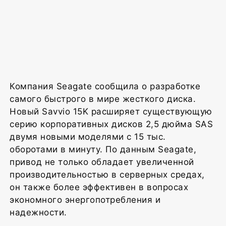
Компания Seagate сообщила о разработке
самого быстрого в мире жесткого диска.
Новый Savvio 15K расширяет существующую
серию корпоративных дисков 2,5 дюйма SAS
двумя новыми моделями с 15 тыс.
оборотами в минуту. По данным Seagate,
привод не только обладает увеличенной
производительностью в серверных средах,
он также более эффективен в вопросах
экономного энергопотребления и
надежности.