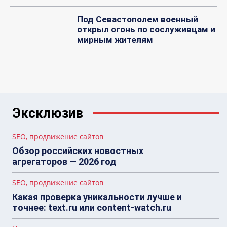
Под Севастополем военный
открыл огонь по сослуживцам и
мирным жителям
Эксклюзив
SEO, продвижение сайтов
Обзор российских новостных
агрегаторов — 2026 год
SEO, продвижение сайтов
Какая проверка уникальности лучше и
точнее: text.ru или content-watch.ru