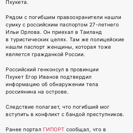
Пхукета.
Рядом с погибшим правоохранители нашли
сумку с российским паспортом 27-летнего
Ильи Орлова. Он приехал в Таиланд
в туристических целях. Там же полицейские
нашли паспорт женщины, которая тоже
является гражданкой России.
Российский генконсул в провинции
Пхукет Егор Иванов подтвердил
информацию об обнаружении тела
россиянина на острове.
Следствие полагает, что погибший мог
вступить в конфликт с бандой преступников.
Ранее портал
ГИПОРТ
сообщал, что в