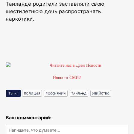
Таиланде родители заставляли свою
шестилетнюю дочь распространять
наркотики.
1
Новости СМИ2
Теги:
ПОЛИЦИЯ
РОССИЯНИН
ТАИЛАНД
УБИЙСТВО
Ваш комментарий: