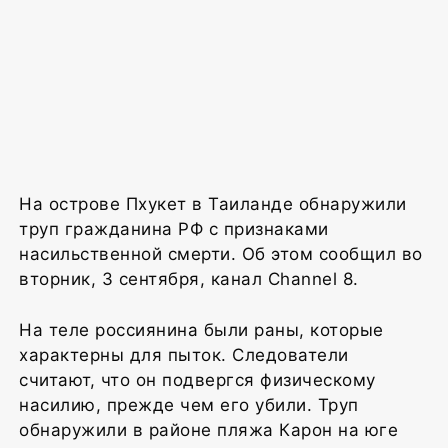
На острове Пхукет в Таиланде обнаружили
труп гражданина РФ с признаками
насильственной смерти. Об этом сообщил во
вторник, 3 сентября, канал Channel 8.
На теле россиянина были раны, которые
характерны для пыток. Следователи
считают, что он подвергся физическому
насилию, прежде чем его убили. Труп
обнаружили в районе пляжа Карон на юге