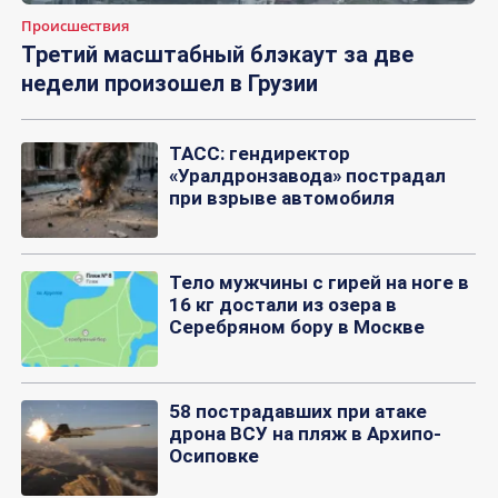
Происшествия
Третий масштабный блэкаут за две
недели произошел в Грузии
ТАСС: гендиректор
«Уралдронзавода» пострадал
при взрыве автомобиля
Тело мужчины с гирей на ноге в
16 кг достали из озера в
Серебряном бору в Москве
58 пострадавших при атаке
дрона ВСУ на пляж в Архипо-
Осиповке