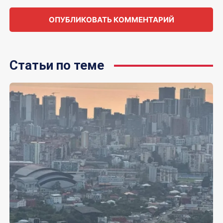
Статьи по теме