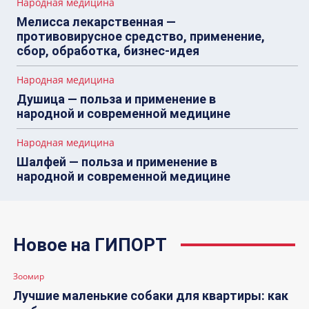
Народная медицина
Мелисса лекарственная —
противовирусное средство, применение,
сбор, обработка, бизнес-идея
Народная медицина
Душица — польза и применение в
народной и современной медицине
Народная медицина
Шалфей — польза и применение в
народной и современной медицине
Новое на ГИПОРТ
Зоомир
Лучшие маленькие собаки для квартиры: как