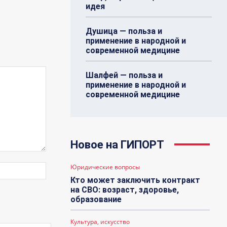
идея
Душица — польза и
применение в народной и
современной медицине
Шалфей — польза и
применение в народной и
современной медицине
Новое на ГИПОРТ
Юридические вопросы
Веб-
Сайт:
Кто может заключить контракт
на СВО: возраст, здоровье,
образование
Культура, искусство