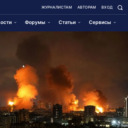
ЖУРНАЛИСТАМ
АВТОРАМ
ВХОД
ости
Форумы
Статьи
Сервисы