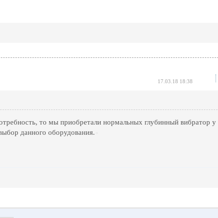
17.03.18 18:38
потребность, то мы приобретали нормальных глубинный вибратор у
выбор данного оборудования.