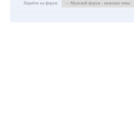
Перейти на форум: