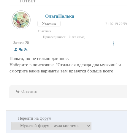
1
ОТВЕТ
ОльгаПолька
Участник
21.02.19 22:59
Участник
Присоединился: 10 лет назад
Записи: 20
Пальто, но не сильно длинное.
Наберите в поисковике "Стильная одежда для мужчин" и
смотрите какие варианты вам нравятся больше всего.
Ответить
Перейти на форум: