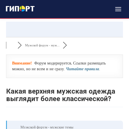
Мужской форум - муж...
Внимание!
Форум модерируется
.
Ссылки размещать
можно, но не всем и не сразу.
Читайте правила
.
Какая верхняя мужская одежда
выглядит более классической?
Мужской форум - мужские темы