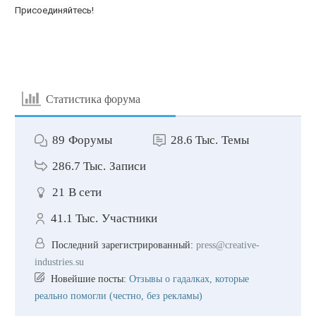
Присоединяйтесь!
Статистика форума
89
Форумы
28.6 Тыс.
Темы
286.7 Тыс.
Записи
21
В сети
41.1 Тыс.
Участники
Последний зарегистрированный:
press@creative-
industries.su
Новейшие посты:
Отзывы о гадалках, которые
реально помогли (честно, без рекламы)