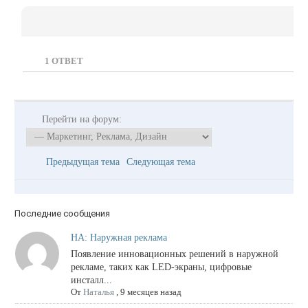
1
ОТВЕТ
Перейти на форум:
Предыдущая тема
Следующая тема
Последние сообщения
НА: Наружная реклама
Появление инновационных решений в наружной
рекламе, таких как LED-экраны, цифровые
инсталл...
От
Наталья
,
9 месяцев назад