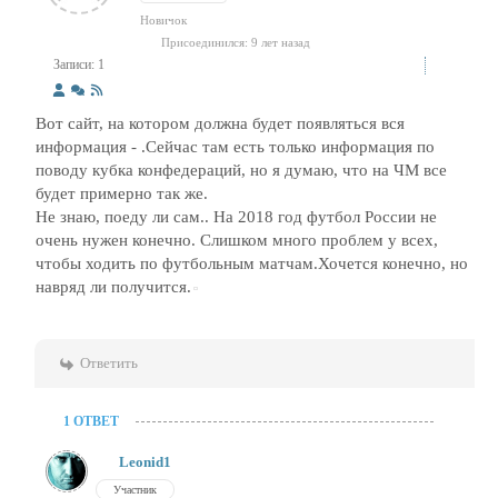
Новичок
Присоединился: 9 лет назад
Записи: 1
Вот сайт, на котором должна будет появляться вся
информация - .Сейчас там есть только информация по
поводу кубка конфедераций, но я думаю, что на ЧМ все
будет примерно так же.
Не знаю, поеду ли сам.. На 2018 год футбол России не
очень нужен конечно. Слишком много проблем у всех,
чтобы ходить по футбольным матчам.Хочется конечно, но
навряд ли получится.
Ответить
1 ОТВЕТ
Leonid1
Участник