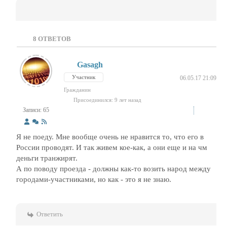
8
ОТВЕТОВ
Gasagh
Участник
06.05.17 21:09
Гражданин
Присоединился: 9 лет назад
Записи: 65
Я не поеду. Мне вообще очень не нравится то, что его в
России проводят. И так живем кое-как, а они еще и на чм
деньги транжирят.
А по поводу проезда - должны как-то возить народ между
городами-участниками, но как - это я не знаю.
Ответить