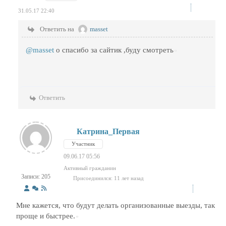
31.05.17 22:40
Ответить на
masset
@masset
о спасибо за сайтик ,буду смотреть
Ответить
Катрина_Первая
Участник
09.06.17 05:56
Активный гражданин
Записи: 205
Присоединился: 11 лет назад
Мне кажется, что будут делать организованные выезды, так
проще и быстрее.