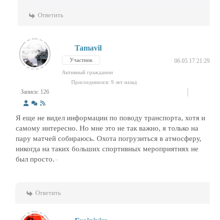
Ответить
Tamavil
Участник
06.05.17 21:29
Активный гражданин
Присоединился: 9 лет назад
Записи: 126
Я еще не видел информации по поводу транспорта, хотя и
самому интересно. Но мне это не так важно, я только на
пару матчей собираюсь. Охота погрузиться в атмосферу,
никогда на таких больших спортивных мероприятиях не
был просто.
Ответить