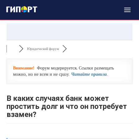
Юридический форум
Внимание!
Форум модерируется
.
Ссылки размещать
можно, но не всем и не сразу.
Читайте правила
.
В каких случаях банк может
простить долг и что он потребует
взамен?