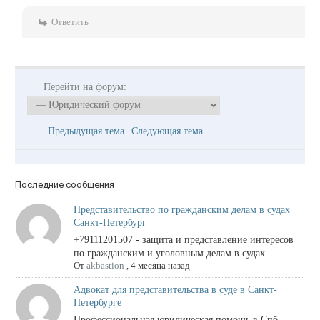
Ответить
Перейти на форум:
Предыдущая тема
Следующая тема
Последние сообщения
Представительство по гражданским делам в судах
Санкт-Петербург
+79111201507 - защита и представление интересов
по гражданским и уголовным делам в судах. ...
От
akbastion
,
4 месяца назад
Адвокат для представительства в суде в Санкт-
Петербурге
Профессиональная юридическая помощь в Спб.