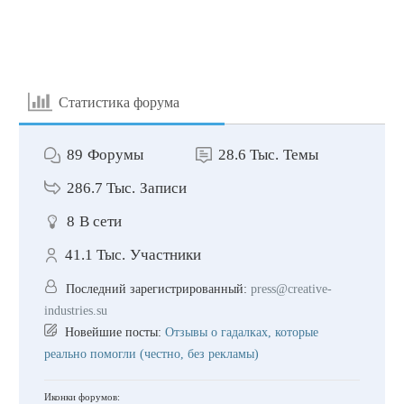
Статистика форума
89
Форумы
28.6 Тыс.
Темы
286.7 Тыс.
Записи
8
В сети
41.1 Тыс.
Участники
Последний зарегистрированный:
press@creative-
industries.su
Новейшие посты:
Отзывы о гадалках, которые
реально помогли (честно, без рекламы)
Иконки форумов: