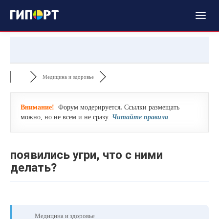
Медицина и здоровье
Внимание!
Форум модерируется
.
Ссылки размещать
можно, но не всем и не сразу.
Читайте правила
.
появились угри, что с ними
делать?
Медицина и здоровье