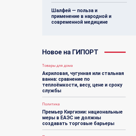
Шалфей — польза и
применение в народной и
современной медицине
Новое на ГИПОРТ
Товары для дома
Акриловая, чугунная или стальная
ванна: сравнение по
теплоёмкости, весу, цене и сроку
службы
Политика
Премьер Киргизии: национальные
меры в ЕАЭС не должны
создавать торговые барьеры