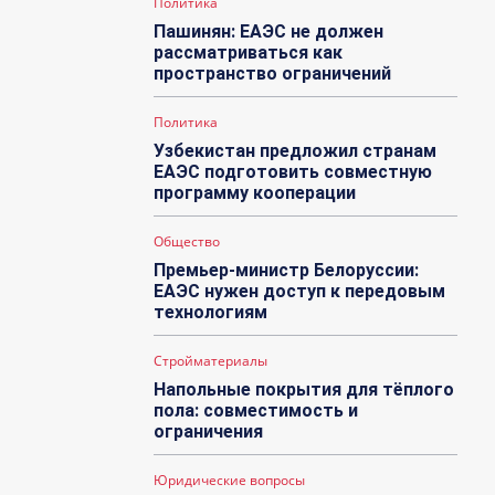
Политика
Пашинян: ЕАЭС не должен
рассматриваться как
пространство ограничений
Политика
Узбекистан предложил странам
ЕАЭС подготовить совместную
программу кооперации
Общество
Премьер-министр Белоруссии:
ЕАЭС нужен доступ к передовым
технологиям
Стройматериалы
Напольные покрытия для тёплого
пола: совместимость и
ограничения
Юридические вопросы