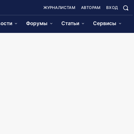
ЖУРНАЛИСТАМ
АВТОРАМ
ВХОД
ости
Форумы
Статьи
Сервисы