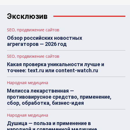
Эксклюзив
SEO, продвижение сайтов
Обзор российских новостных
агрегаторов — 2026 год
SEO, продвижение сайтов
Какая проверка уникальности лучше и
точнее: text.ru или content-watch.ru
Народная медицина
Мелисса лекарственная —
противовирусное средство, применение,
сбор, обработка, бизнес-идея
Народная медицина
Душица — польза и применение в
народной и современной медицине