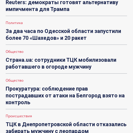
Reuters: демократы готовят альтернативу
импичмента для Трампа
Политика
За два часа по Одесской области запустили
более 70 «Шахедов» и 20 ракет
Общество
Страна.ua: сотрудники ТЦК мобилизовали
работавшего в огороде мужчину
Общество
Прокуратура: соблюдение прав
пострадавших от атаки на Белгород взято на
контроль
Происшествия
ТЦК в Днепропетровской области отказались
забирать мужчину с леопардом