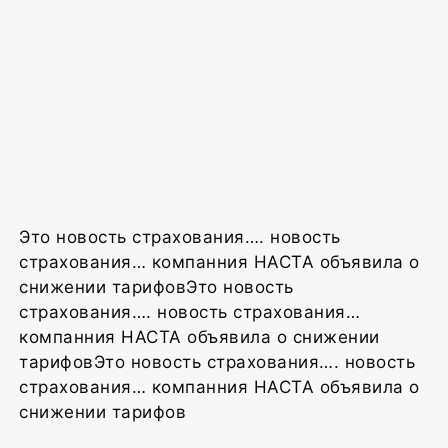
Это новость страхования…. новость
страхования… компанния НАСТА объявила о
снижении тарифовЭто новость
страхования…. новость страхования…
компанния НАСТА объявила о снижении
тарифовЭто новость страхования…. новость
страхования… компанния НАСТА объявила о
снижении тарифов