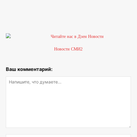
Новости СМИ2
Ваш комментарий:
Напишите,