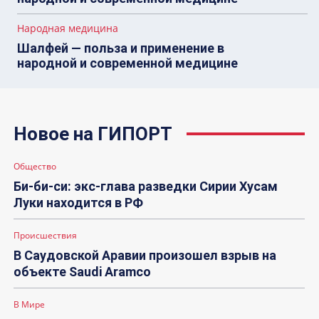
Народная медицина
Шалфей — польза и применение в
народной и современной медицине
Новое на ГИПОРТ
Общество
Би-би-си: экс-глава разведки Сирии Хусам
Луки находится в РФ
Происшествия
В Саудовской Аравии произошел взрыв на
объекте Saudi Aramco
В Мире