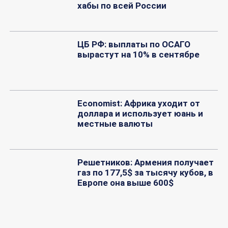
хабы по всей России
ЦБ РФ: выплаты по ОСАГО
вырастут на 10% в сентябре
Economist: Африка уходит от
доллара и использует юань и
местные валюты
Решетников: Армения получает
газ по 177,5$ за тысячу кубов, в
Европе она выше 600$