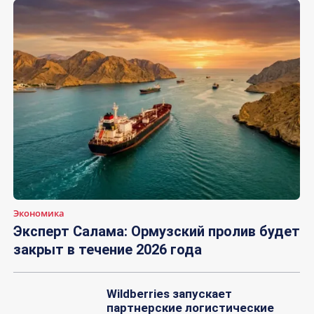
Экономика
Эксперт Салама: Ормузский пролив будет
закрыт в течение 2026 года
Wildberries запускает
партнерские логистические