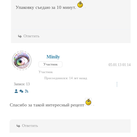
Упаковку съедаю за 10 минут.
Ответить
Minily
Участник
05.01.13 01:14
Участник
Присоединился: 14 лет назад
Записи: 13
Спасибо за такой интересный рецепт
Ответить