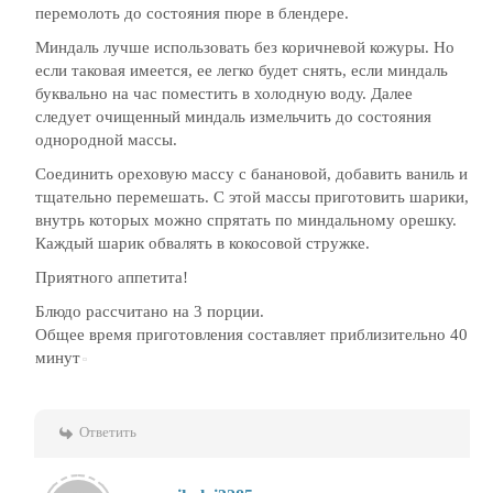
перемолоть до состояния пюре в блендере.
Миндаль лучше использовать без коричневой кожуры. Но
если таковая имеется, ее легко будет снять, если миндаль
буквально на час поместить в холодную воду. Далее
следует очищенный миндаль измельчить до состояния
однородной массы.
Соединить ореховую массу с банановой, добавить ваниль и
тщательно перемешать. С этой массы приготовить шарики,
внутрь которых можно спрятать по миндальному орешку.
Каждый шарик обвалять в кокосовой стружке.
Приятного аппетита!
Блюдо рассчитано на 3 порции.
Общее время приготовления составляет приблизительно 40
минут
Ответить