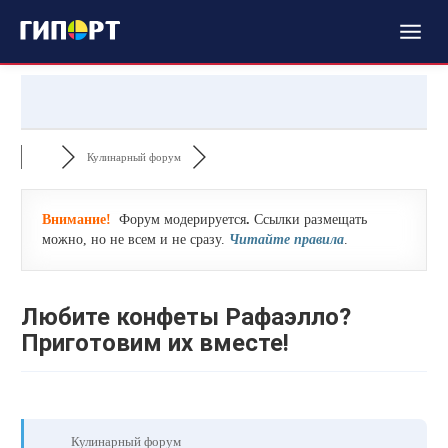
Кулинарный форум
Внимание!
Форум модерируется
.
Ссылки размещать
можно, но не всем и не сразу.
Читайте правила
.
Любите конфеты Рафаэлло?
Приготовим их вместе!
Кулинарный форум