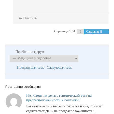
Ответить
Страница 1 / 4
Следующий
Перейти на форум:
Предыдущая тема
Следующая тема
Последние сообщения
НА: Стоит ли делать генетический тест на
предрасположенности к болезням?
Вы знаете если у вас есть такое желание, то стоит
сделать тест ДНК на предрасположенность ...