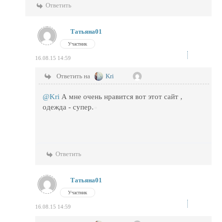
Ответить
Татьяна01
Участник
16.08.15 14:59
Ответить на
Kri
@Kri
А мне очень нравится вот этот сайт ,
одежда - супер.
Ответить
Татьяна01
Участник
16.08.15 14:59