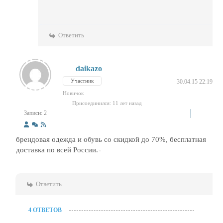
Ответить
daikazo
Участник
30.04.15 22:19
Новичок
Присоединился: 11 лет назад
Записи: 2
брендовая одежда и обувь со скидкой до 70%, бесплатная
доставка по всей России.
Ответить
4 ОТВЕТОВ