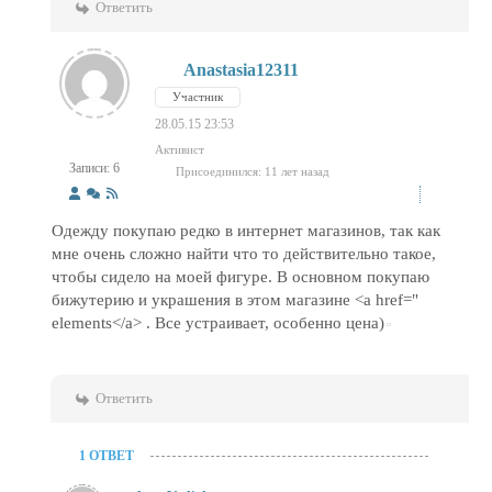
Ответить
Anastasia12311
Участник
28.05.15 23:53
Активист
Записи: 6
Присоединился: 11 лет назад
Одежду покупаю редко в интернет магазинов, так как
мне очень сложно найти что то действительно такое,
чтобы сидело на моей фигуре. В основном покупаю
бижутерию и украшения в этом магазине <a href="
elements</a> . Все устраивает, особенно цена)
Ответить
1 ОТВЕТ